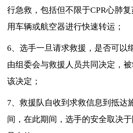
行急救，包括但不限于CPR心肺复
用车辆或航空器进行快速转运；
6
、选手一旦请求救援，是否可以
由组委会与救援人员共同决定，被
该决定；
7
、救援队自收到求救信息到抵达
间，在此期间，选手的安全取决于