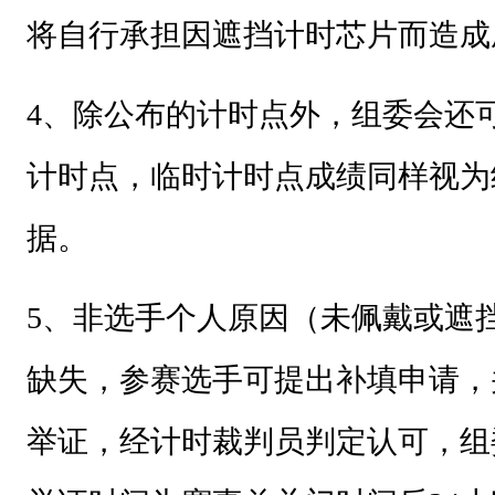
将自行承担因遮挡计时芯片而造成
4
、除公布的计时点外，组委会还
计时点，临时计时点成绩同样视为
据。
5
、
非选手个人原因（未佩戴或遮
缺失，参赛选手可提出补填申请，
举证，经计时裁判员判定认可，组