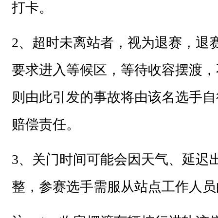
打卡。
2
、超时未离站者，视为退赛，退
要求进入等候区，等待收容摆渡，
则由此引发的事故将由该名选手自
赔偿责任。
3
、关门时间可能会因天气、延迟
整，参赛选手需服从站点工作人员