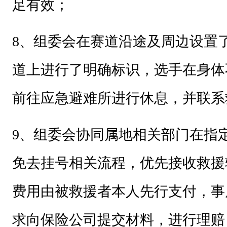
足有效；
8
、组委会在赛道沿途及周边设置
道上进行了明确标识，选手在身体
前往应急避难所进行休息，并联系
9
、组委会协同属地相关部门在指
免去挂号相关流程，优先接收救援
费用由被救援者本人先行支付，事
求向保险公司提交材料，进行理赔