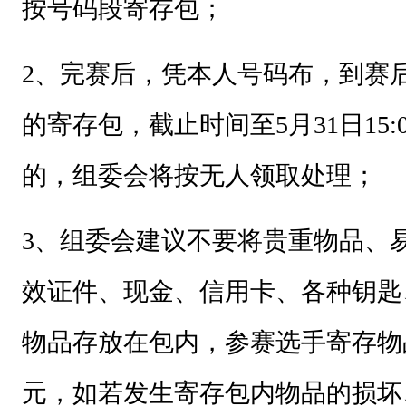
按号码段寄存包；
2
、完赛后，凭本人号码布，到赛
的寄存包，截止时间至5月31日15
的，组委会将按无人领取处理；
3
、组委会建议不要将贵重物品、
效证件、现金、信用卡、各种钥匙
物品存放在包内，参赛选手寄存物品
元，如若发生寄存包内物品的损坏