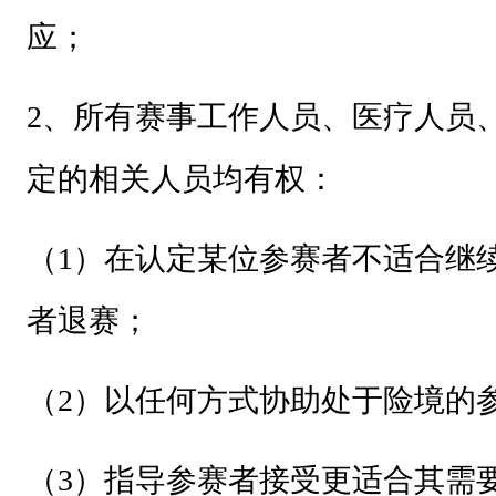
应；
2
、所有赛事工作人员、医疗人员
定的相关人员均有权：
（1）在认定某位参赛者不适合继
者退赛；
（2）以任何方式协助处于险境的
（3）指导参赛者接受更适合其需