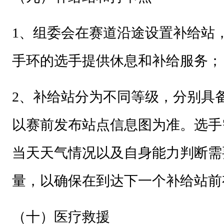
1
、组委会在赛道沿途设置补给站
手环的选手提供休息和补给服务；
2
、补给站分为不同等级，分别具
以赛前发布站点信息图为准。选手
当天天气情况以及自身能力判断需
量，以确保在到达下一个补给站前
（十）医疗救援