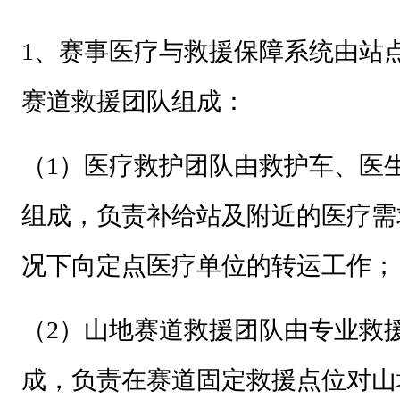
1
、赛事医疗与救援保障系统由站
赛道救援团队组成：
（1）医疗救护团队由救护车、医
组成，负责补给站及附近的医疗需
况下向定点医疗单位的转运工作；
（2）山地赛道救援团队由专业救
成，负责在赛道固定救援点位对山