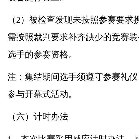
（2）被检查发现未按照参赛要求
需按照裁判要求补齐缺少的竞赛装
选手的参赛资格。
注：
集结期间选手须遵守参赛礼仪
参与开幕式活动。
（六）计时办法
1
、
本次比赛采用感应计时办法，