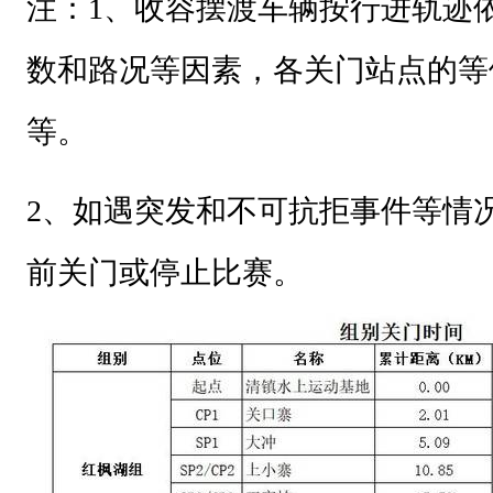
注：
1
、收容摆渡车辆按行进轨迹
数和路况等因素，各关门站点的等候
等。
2、
如遇突发和不可抗拒事件等情
前关门或停止比赛。