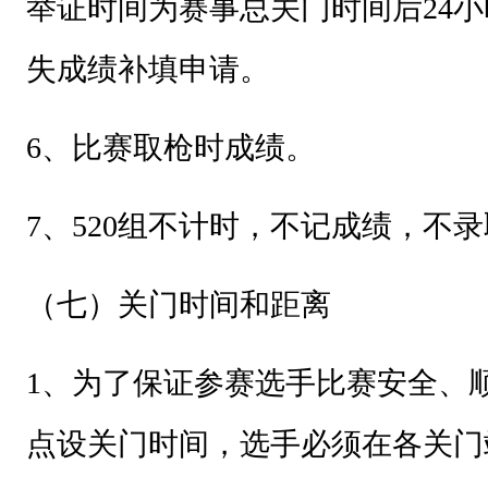
举证时间为赛事总关门时间后24
失成绩补填申请。
6
、比赛取枪时成绩。
7
、520组不计时，不记成绩，不
（七）关门时间和距离
1
、为了保证参赛选手比赛安全、
点设关门时间，选手必须在各关门