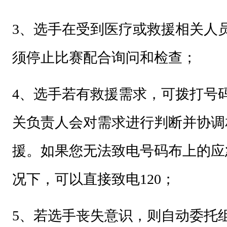
3
、选手在受到医疗或救援相关人
须停止比赛配合询问和检查；
4
、选手若有救援需求，可拨打号
关负责人会对需求进行判断并协调
援。如果您无法致电号码布上的应
况下，可以直接致电120；
5
、若选手丧失意识，则自动委托