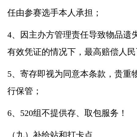
任由参赛选手本人承担；
4
、因主办方管理责任导致物品遗
有效凭证的情况下，最高赔偿人民币
5
、寄存即视为同意本条款，贵重
行保管；
6
、520组不提供存、取包服务！
（九）补给站和打卡点