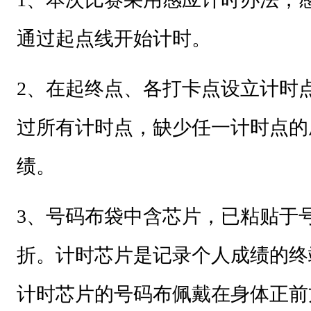
通过起点线开始计时。
2
、
在起终点、各打卡点设立计时
过所有计时点，缺少任一计时点的
绩。
3
、号码布袋中含芯片，已粘贴于
折。计时芯片是记录个人成绩的终
计时芯片的号码布佩戴在身体正前