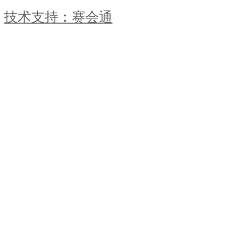
技术支持：赛会通