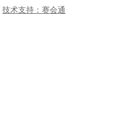
技术支持：赛会通