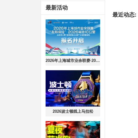
最新活动
最近动态:
2026年上海城市业余联赛·2026易跑10公里
2026波士顿线上马拉松