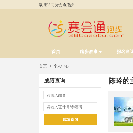
欢迎访问赛会通跑步
首页
跑步赛事
报名查
首页
个人中心
陈玲的
成绩查询
成绩查询