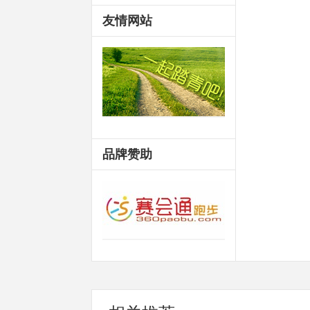
友情网站
品牌赞助