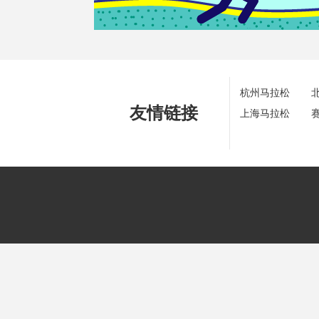
杭州马拉松
友情链接
上海马拉松