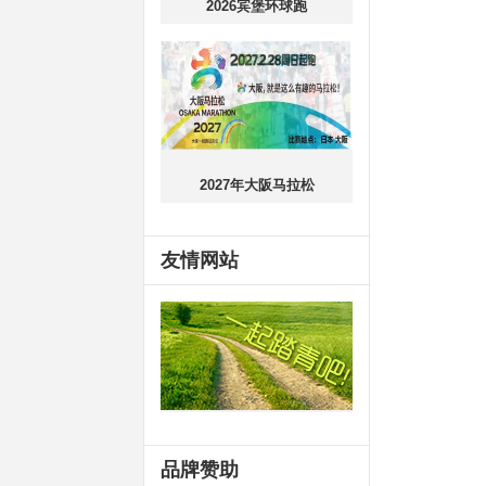
2026宾堡环球跑
2027年大阪马拉松
友情网站
品牌赞助