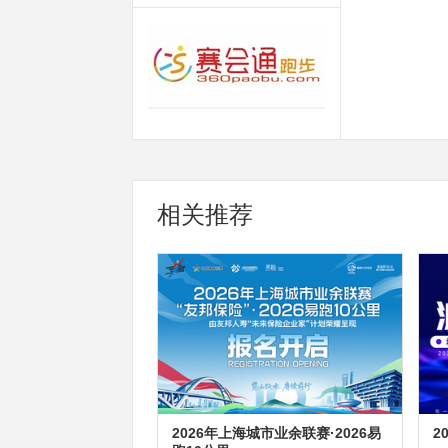
相关推荐
2026年上海城市业余联赛·2026易
2