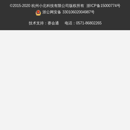
©2015-2020 杭州小北科技有限公司版权所有
浙ICP备15000774号
浙公网安备 33010602004987号
技术支持：赛会通
电话：0571-86802265