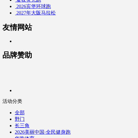
2026宾堡环球跑
2027年大阪马拉松
友情网站
品牌赞助
活动分类
全部
野门
长三角
2026美丽中国·全民健身跑