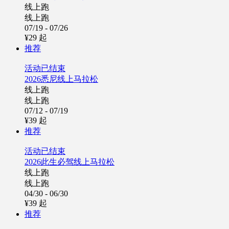
线上跑
线上跑
07/19 - 07/26
¥29
起
推荐
活动已结束
2026悉尼线上马拉松
线上跑
线上跑
07/12 - 07/19
¥39
起
推荐
活动已结束
2026此生必驾线上马拉松
线上跑
线上跑
04/30 - 06/30
¥39
起
推荐