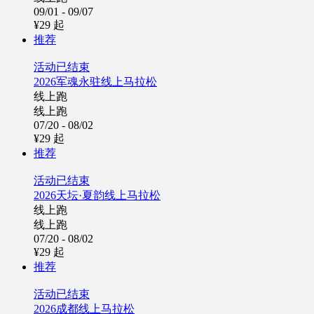
09/01 - 09/07
¥29
起
推荐
活动已结束
2026军魂永驻线上马拉松
线上跑
线上跑
07/20 - 08/02
¥29
起
推荐
活动已结束
2026天坛·夏韵线上马拉松
线上跑
线上跑
07/20 - 08/02
¥29
起
推荐
活动已结束
2026成都线上马拉松