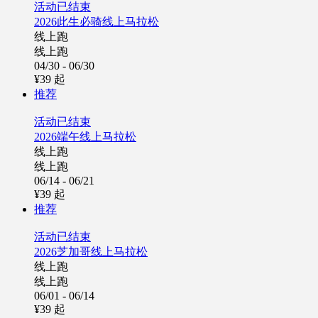
活动已结束
2026此生必骑线上马拉松
线上跑
线上跑
04/30 - 06/30
¥39
起
推荐
活动已结束
2026端午线上马拉松
线上跑
线上跑
06/14 - 06/21
¥39
起
推荐
活动已结束
2026芝加哥线上马拉松
线上跑
线上跑
06/01 - 06/14
¥39
起