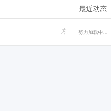
最近动态
努力加载中...