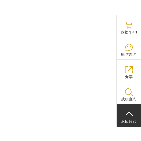
购物车(
0
)
微信咨询
分享
成绩查询
返回顶部