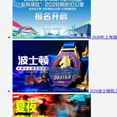
2026年上海
2026波士顿