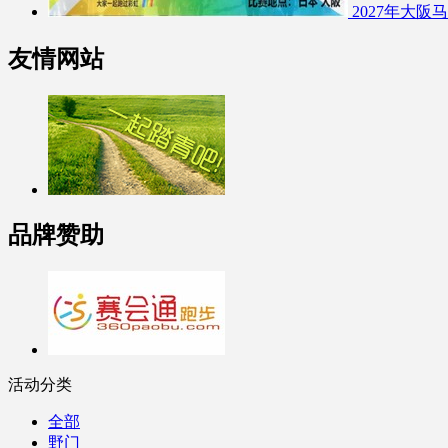
2027年大阪
友情网站
品牌赞助
活动分类
全部
野门