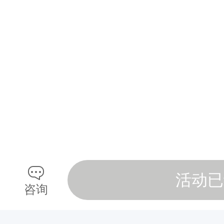
活动已
咨询