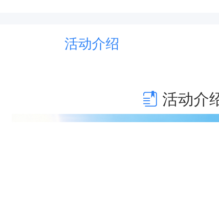
活动介绍
活动介