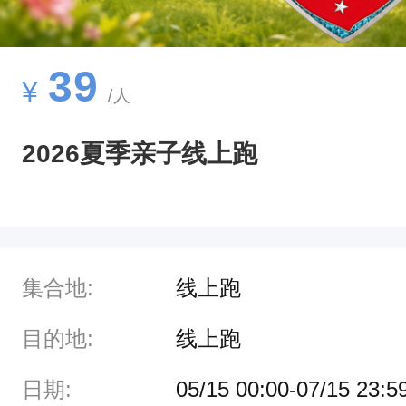
39
¥
/人
2026夏季亲子线上跑
集合地:
线上跑
目的地:
线上跑
日期:
05/15 00:00-07/15 23:5